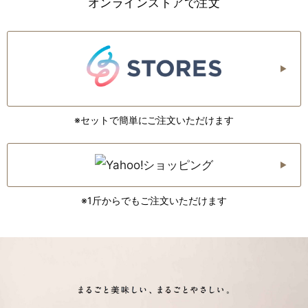
オンラインストアで注文
※セットで簡単にご注文いただけます
※1斤からでもご注文いただけます