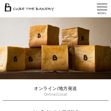
MENU
オンライン/地方発送
Online/Local